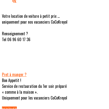
Votre location de voiture à petit prix ...
uniquement pour nos vacanciers CoCoKreyol
Renseignement ?
Tel 06 96 60 17 36
Pret à manger ?
Bon Appetit !
Service de restauration du 1er soir préparé
« comme à la maison ».
Uniquement pour les vacanciers CoCoKreyol