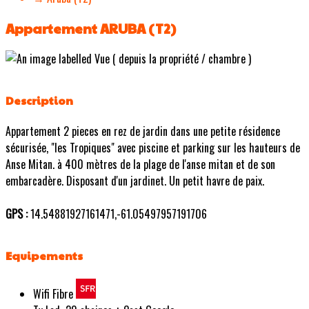
Appartement ARUBA (T2)
Description
Appartement 2 pieces en rez de jardin dans une petite résidence
sécurisée, "les Tropiques" avec piscine et parking sur les hauteurs de
Anse Mitan. à 400 mètres de la plage de l'anse mitan et de son
embarcadère. Disposant d'un jardinet. Un petit havre de paix.
GPS :
14.54881927161471,-61.05497957191706
Equipements
Wifi Fibre