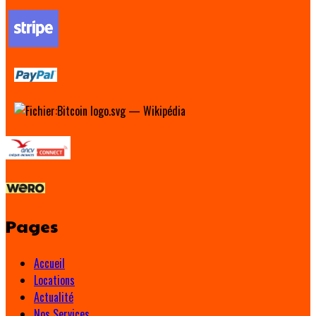
Pages
Accueil
Locations
Actualité
Nos Services