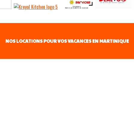
NOS LOCATIONS POUR VOS VACANCES EN MARTINIQUE