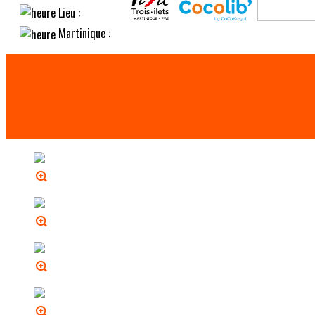
Lieu :
Martinique :