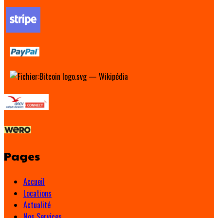
Pages
Accueil
Locations
Actualité
Nos Services