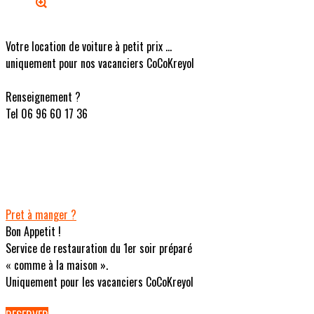
Votre location de voiture à petit prix ...
uniquement pour nos vacanciers CoCoKreyol
Renseignement ?
Tel 06 96 60 17 36
Pret à manger ?
Bon Appetit !
Service de restauration du 1er soir préparé
« comme à la maison ».
Uniquement pour les vacanciers CoCoKreyol