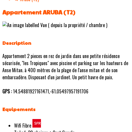
Appartement ARUBA (T2)
Description
Appartement 2 pieces en rez de jardin dans une petite résidence
sécurisée, "les Tropiques" avec piscine et parking sur les hauteurs de
Anse Mitan. à 400 mètres de la plage de l'anse mitan et de son
embarcadère. Disposant d'un jardinet. Un petit havre de paix.
GPS :
14.54881927161471,-61.05497957191706
Equipements
Wifi Fibre