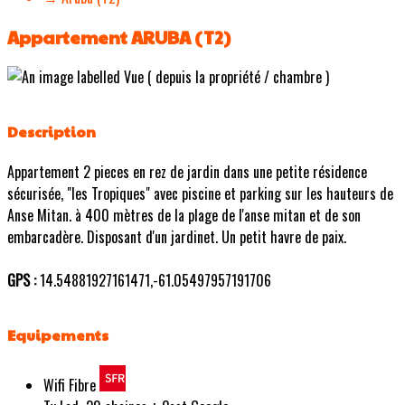
Appartement ARUBA (T2)
Description
Appartement 2 pieces en rez de jardin dans une petite résidence
sécurisée, "les Tropiques" avec piscine et parking sur les hauteurs de
Anse Mitan. à 400 mètres de la plage de l'anse mitan et de son
embarcadère. Disposant d'un jardinet. Un petit havre de paix.
GPS :
14.54881927161471,-61.05497957191706
Equipements
Wifi Fibre