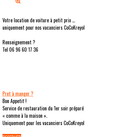
Votre location de voiture à petit prix ...
uniquement pour nos vacanciers CoCoKreyol
Renseignement ?
Tel 06 96 60 17 36
Pret à manger ?
Bon Appetit !
Service de restauration du 1er soir préparé
« comme à la maison ».
Uniquement pour les vacanciers CoCoKreyol