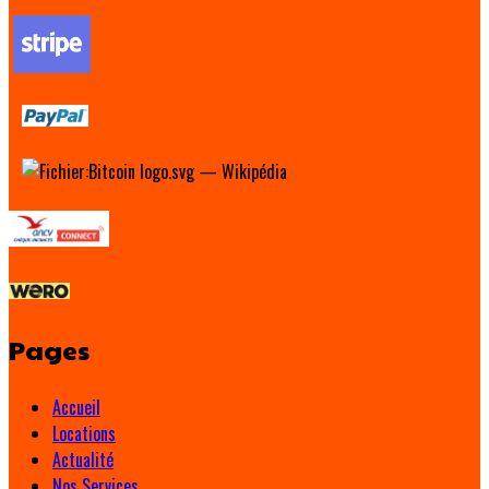
Pages
Accueil
Locations
Actualité
Nos Services