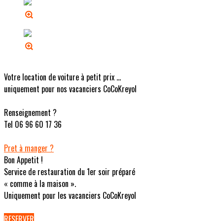
Votre location de voiture à petit prix ...
uniquement pour nos vacanciers CoCoKreyol
Renseignement ?
Tel 06 96 60 17 36
Pret à manger ?
Bon Appetit !
Service de restauration du 1er soir préparé
« comme à la maison ».
Uniquement pour les vacanciers CoCoKreyol
RESERVER