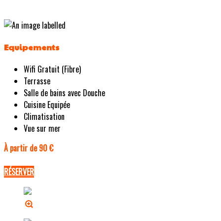
Equipements
Wifi Gratuit (Fibre)
Terrasse
Salle de bains avec Douche
Cuisine Equipée
Climatisation
Vue sur mer
À partir de 90 €
RÉSERVER