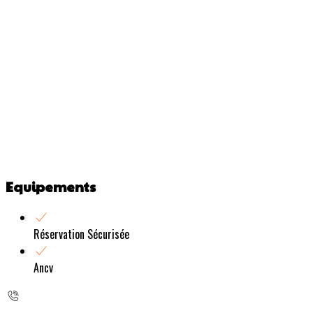
Equipements
Réservation Sécurisée
Ancv