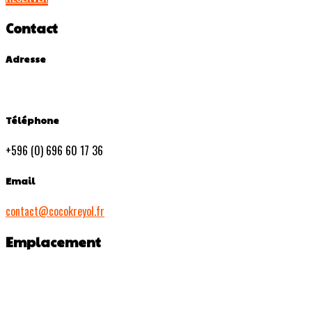
Contact
Adresse
Téléphone
+596 (0) 696 60 17 36
Email
contact@cocokreyol.fr
Emplacement