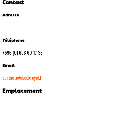
Contact
Adresse
Téléphone
+596 (0) 696 60 17 36
Email
contact@cocokreyol.fr
Emplacement