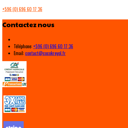
+596 (0) 696 60 17 36
Contactez nous
Téléphone
:
+596 (0) 696 60 17 36
Email:
contact@cocokreyol.fr