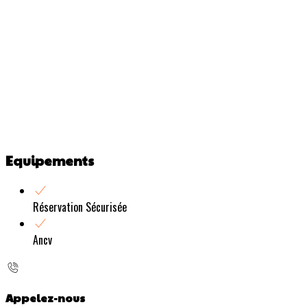
Equipements
Réservation Sécurisée
Ancv
Appelez-nous