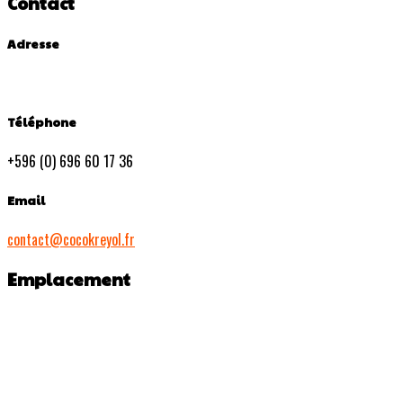
Contact
Adresse
Téléphone
+596 (0) 696 60 17 36
Email
contact@cocokreyol.fr
Emplacement