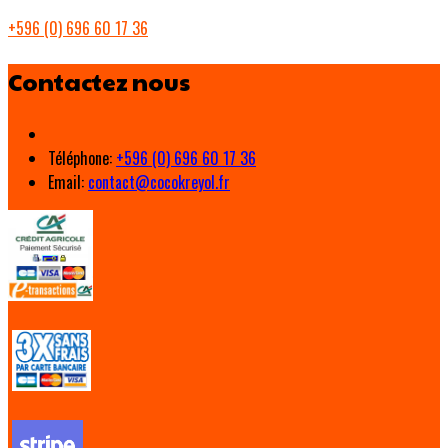
+596 (0) 696 60 17 36
Contactez nous
Téléphone
:
+596 (0) 696 60 17 36
Email:
contact@cocokreyol.fr