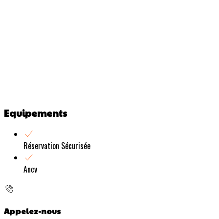
Equipements
Réservation Sécurisée
Ancv
Appelez-nous