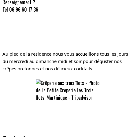
Renseignement ?
Tel 06 96 60 17 36
Au pied de la residence nous vous accueillons tous les jours
du mercredi au dimanche midi et soir pour déguster nos
crêpes bretonnes et nos délicieux cocktails.