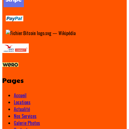
Pages
Accueil
Locations
Actualité
Nos Services
Galerie Photos