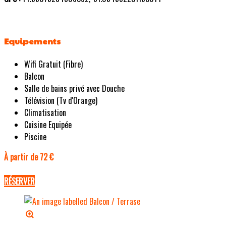
Equipements
Wifi Gratuit (Fibre)
Balcon
Salle de bains privé avec Douche
Télévision (Tv d'Orange)
Climatisation
Cuisine Equipée
Piscine
À partir de 72 €
RÉSERVER