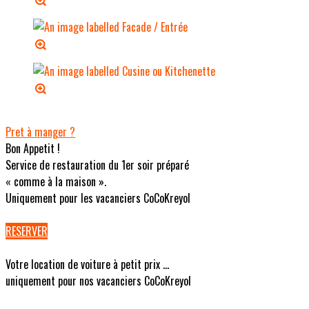
Pret à manger ?
Bon Appetit !
Service de restauration du 1er soir préparé
« comme à la maison ».
Uniquement pour les vacanciers CoCoKreyol
RESERVER
Votre location de voiture à petit prix ...
uniquement pour nos vacanciers CoCoKreyol