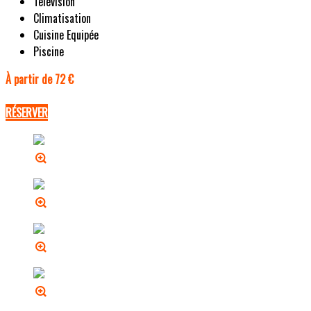
Télévision
Climatisation
Cuisine Equipée
Piscine
À partir de 72 €
RÉSERVER