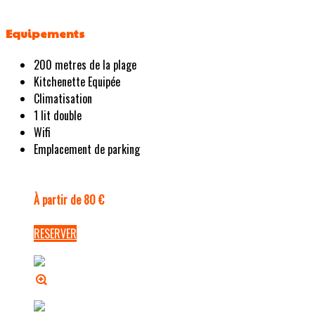
Equipements
200 metres de la plage
Kitchenette Equipée
Climatisation
1 lit double
Wifi
Emplacement de parking
À partir de 80 €
RESERVER