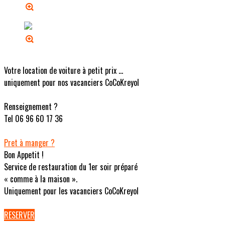
Votre location de voiture à petit prix ...
uniquement pour nos vacanciers CoCoKreyol
Renseignement ?
Tel 06 96 60 17 36
Pret à manger ?
Bon Appetit !
Service de restauration du 1er soir préparé
« comme à la maison ».
Uniquement pour les vacanciers CoCoKreyol
RESERVER