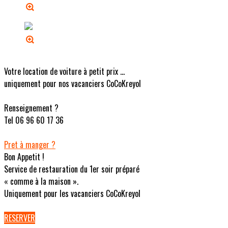
Votre location de voiture à petit prix ...
uniquement pour nos vacanciers CoCoKreyol
Renseignement ?
Tel 06 96 60 17 36
Pret à manger ?
Bon Appetit !
Service de restauration du 1er soir préparé
« comme à la maison ».
Uniquement pour les vacanciers CoCoKreyol
RESERVER