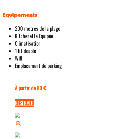
Equipements
200 metres de la plage
Kitchenette Equipée
Climatisation
1 lit double
Wifi
Emplacement de parking
À partir de 80 €
RESERVER