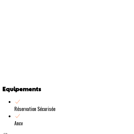
Equipements
Réservation Sécurisée
Ancv