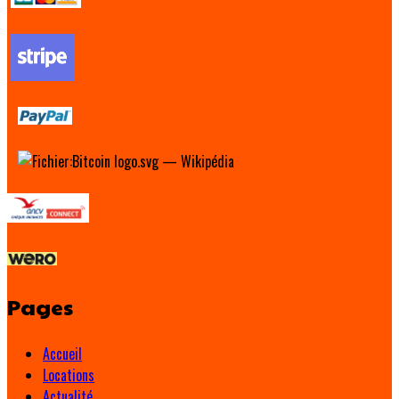
Pages
Accueil
Locations
Actualité