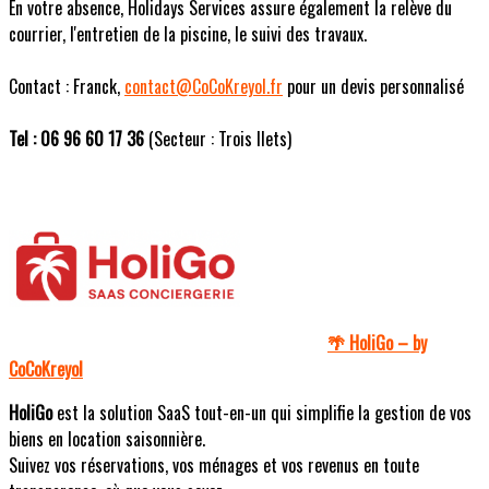
En votre absence, Holidays Services assure également la relève du
courrier, l'entretien de la piscine, le suivi des travaux.
Contact : Franck,
contact@CoCoKreyol.fr
pour un devis personnalisé
Tel : 06 96 60 17 36
(Secteur : Trois Ilets)
HoliGo – by
🌴
CoCoKreyol
HoliGo
est la solution SaaS tout-en-un qui simplifie la gestion de vos
biens en location saisonnière.
Suivez vos réservations, vos ménages et vos revenus en toute