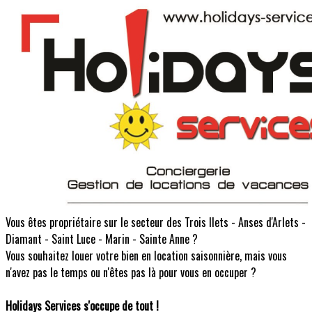
Vous êtes propriétaire sur le secteur des Trois Ilets - Anses d'Arlets -
Diamant - Saint Luce - Marin - Sainte Anne ?
Vous souhaitez louer votre bien en location saisonnière, mais vous
n'avez pas le temps ou n'êtes pas là pour vous en occuper ?
Holidays Services s'occupe de tout !