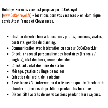
Holidays Services vous est proposé par CoCoKreyol
(
www.CoCoKreyol.fr
) « locations pour vos vacances » en Martinique,
agrée Atout France et Clevacances.
Gestion de votre bien à la location : photos, annonces, visites,
contrats, gestion du planning,
Communication avec intégration ou non sur CoCoKreyol.fr .
Check in : accueil personnalisé des locataires (français /
anglais), état des lieux, remise des clés.
Check out : état des lieux de sortie
Ménage, gestion du linge de maison
Entretien du jardin, de la piscine
Assistance 7/7 : intervention d'artisans de qualité (électricité,
plomberie...) en cas de problème pendant les locations.
Disponibilté auprès de vos vacanciers pendant leurs séjours.