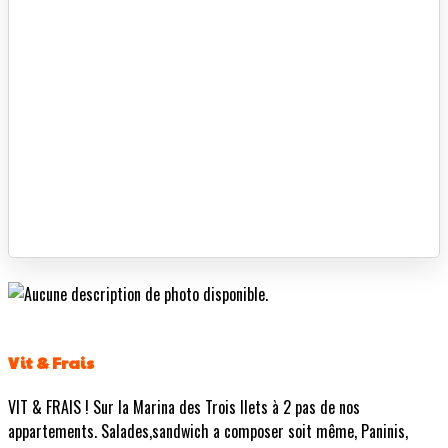
Vit & Frais
VIT & FRAIS ! Sur la Marina des Trois Ilets à 2 pas de nos
appartements. Salades,sandwich a composer soit même, Paninis,