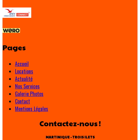
Pages
Accueil
Locations
Actualité
Nos Services
Galerie Photos
Contact
Mentions Légales
Contactez-nous !
MARTINIQUE - TROIS ILETS