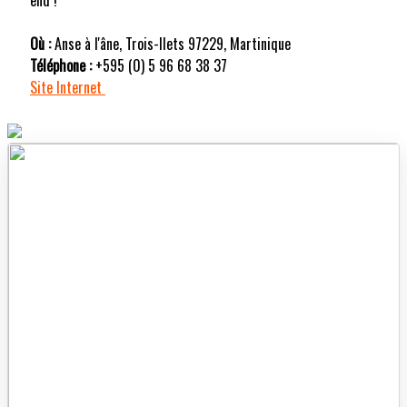
Où :
Anse à l'âne, Trois-Ilets 97229, Martinique
Téléphone :
+595 (0) 5 96 68 38 37
Site Internet