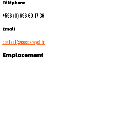
Téléphone
+596 (0) 696 60 17 36
Email
contact@cocokreyol.fr
Emplacement