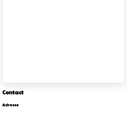
Contact
Adresse