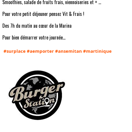
Smoothies, salade de fruits frais, viennoiseries et + ...
Pour votre petit déjeuner pensez Vit & Frais !
Des 7h du matin au cœur de la Marina
Pour bien démarrer votre journée…
#surplace
#aemporter
#ansemitan
#martinique