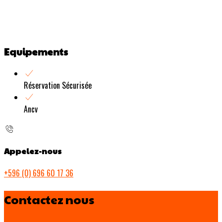
Equipements
Réservation Sécurisée
Ancv
Appelez-nous
+596 (0) 696 60 17 36
Contactez nous