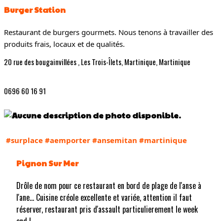
Burger Station
Restaurant de burgers gourmets. Nous tenons à travailler des
produits frais, locaux et de qualités.
20 rue des bougainvillées , Les Trois-Îlets, Martinique, Martinique
0696 60 16 91
#surplace
#aemporter
#ansemitan
#martinique
Pignon Sur Mer
Drôle de nom pour ce restaurant en bord de plage de l'anse à
l'ane... Cuisine créole excellente et variée, attention il faut
réserver, restaurant pris d'assault particulierement le week
end !