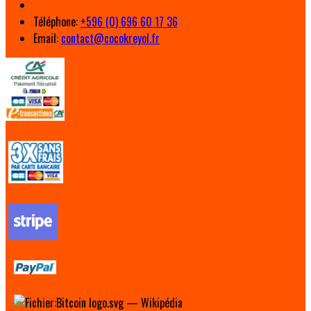
Téléphone
:
+596 (0) 696 60 17 36
Email:
contact@cocokreyol.fr