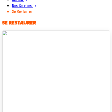
Nos Services
Se Restaurer
SE RESTAURER