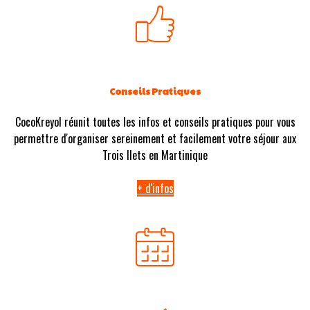
Conseils Pratiques
CocoKreyol réunit toutes les infos et conseils pratiques pour vous
permettre d'organiser sereinement et facilement votre séjour aux
Trois Ilets en Martinique
+ d'infos