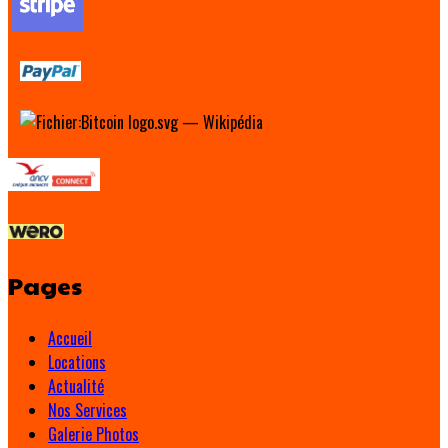
Pages
Accueil
Locations
Actualité
Nos Services
Galerie Photos