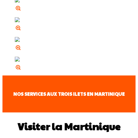
NOS SERVICES AUX TROIS ILETS EN MARTINIQUE
Visiter la Martinique