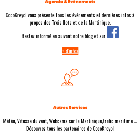
Agenda & Evénements
CocoKreyol vous présente tous les événements et dernières infos à
propos des Trois Ilets et de la Martinique.
Restez informé en suivant notre blog et sur
+ d'infos
Autres Services
Météo, Vitesse du vent, Webcams sur la Martinique,trafic maritime ...
Découvrez tous les partenaires de CocoKreyol