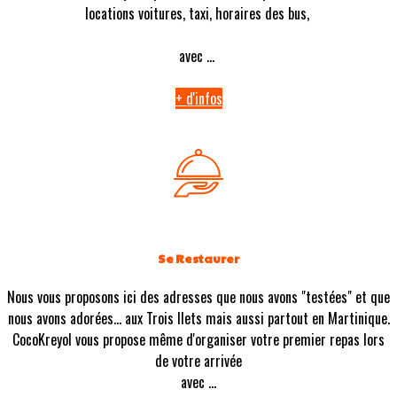
locations voitures, taxi, horaires des bus,
avec ...
+ d'infos
Se Restaurer
Nous vous proposons ici des adresses que nous avons "testées" et que
nous avons adorées... aux Trois Ilets mais aussi partout en Martinique.
CocoKreyol vous propose même d'organiser votre premier repas lors
de votre arrivée
avec ...