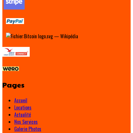
Pages
Accueil
Locations
Actualité
Nos Services
Galerie Photos