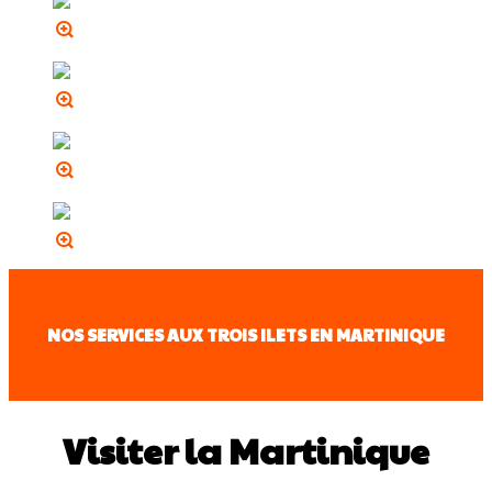
NOS SERVICES AUX TROIS ILETS EN MARTINIQUE
Visiter la Martinique