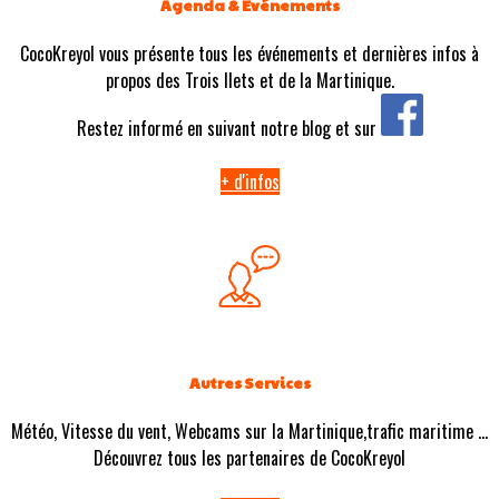
Agenda & Evénements
CocoKreyol vous présente tous les événements et dernières infos à
propos des Trois Ilets et de la Martinique.
Restez informé en suivant notre blog et sur
+ d'infos
Autres Services
Météo, Vitesse du vent, Webcams sur la Martinique,trafic maritime ...
Découvrez tous les partenaires de CocoKreyol