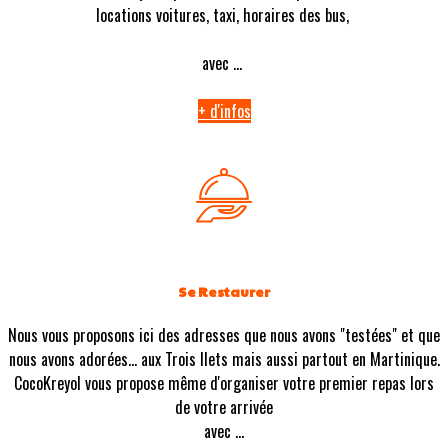
locations voitures, taxi, horaires des bus,
avec ...
+ d'infos
Se Restaurer
Nous vous proposons ici des adresses que nous avons "testées" et que
nous avons adorées... aux Trois Ilets mais aussi partout en Martinique.
CocoKreyol vous propose même d'organiser votre premier repas lors
de votre arrivée
avec ...