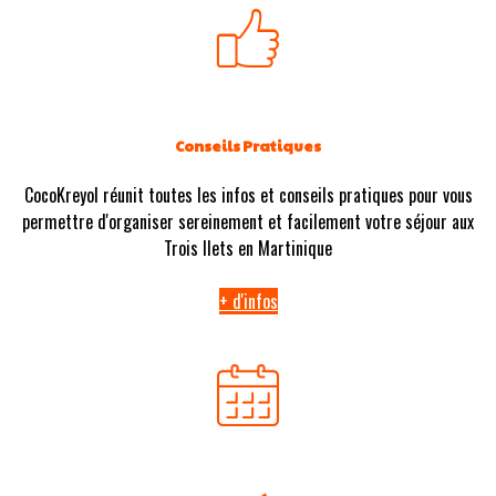
Conseils Pratiques
CocoKreyol réunit toutes les infos et conseils pratiques pour vous
permettre d'organiser sereinement et facilement votre séjour aux
Trois Ilets en Martinique
+ d'infos