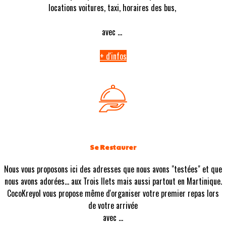
locations voitures, taxi, horaires des bus,
avec ...
+ d'infos
Se Restaurer
Nous vous proposons ici des adresses que nous avons "testées" et que
nous avons adorées... aux Trois Ilets mais aussi partout en Martinique.
CocoKreyol vous propose même d'organiser votre premier repas lors
de votre arrivée
avec ...