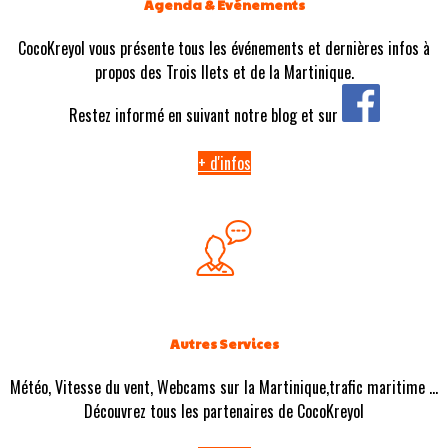
Agenda & Evénements
CocoKreyol vous présente tous les événements et dernières infos à
propos des Trois Ilets et de la Martinique.
Restez informé en suivant notre blog et sur
+ d'infos
Autres Services
Météo, Vitesse du vent, Webcams sur la Martinique,trafic maritime ...
Découvrez tous les partenaires de CocoKreyol