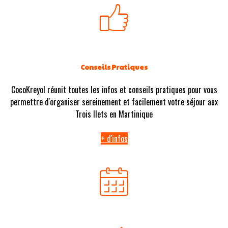
Conseils Pratiques
CocoKreyol réunit toutes les infos et conseils pratiques pour vous
permettre d'organiser sereinement et facilement votre séjour aux
Trois Ilets en Martinique
+ d'infos