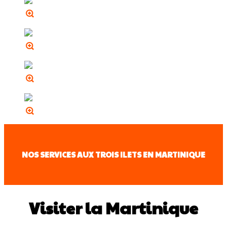
NOS SERVICES AUX TROIS ILETS EN MARTINIQUE
Visiter la Martinique