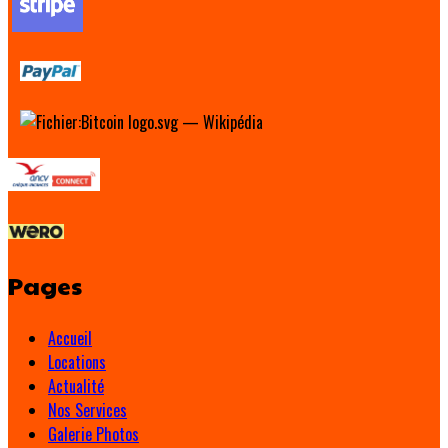
Pages
Accueil
Locations
Actualité
Nos Services
Galerie Photos