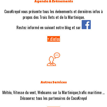
Agenda & Evénements
CocoKreyol vous présente tous les événements et dernières infos à
propos des Trois Ilets et de la Martinique.
Restez informé en suivant notre blog et sur
+ d'infos
Autres Services
Météo, Vitesse du vent, Webcams sur la Martinique,trafic maritime ...
Découvrez tous les partenaires de CocoKreyol