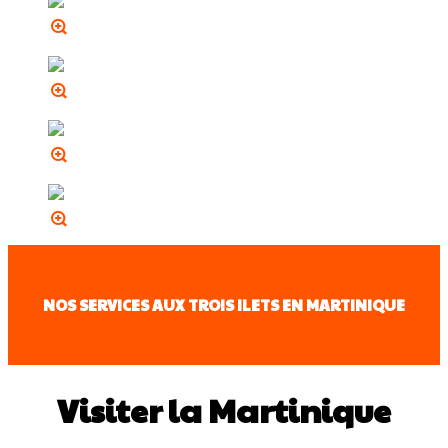
NOS SERVICES AUX TROIS ILETS EN MARTINIQUE
Visiter la Martinique