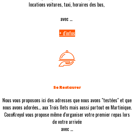
locations voitures, taxi, horaires des bus,
avec ...
+ d'infos
Se Restaurer
Nous vous proposons ici des adresses que nous avons "testées" et que
nous avons adorées... aux Trois Ilets mais aussi partout en Martinique.
CocoKreyol vous propose même d'organiser votre premier repas lors
de votre arrivée
avec ...