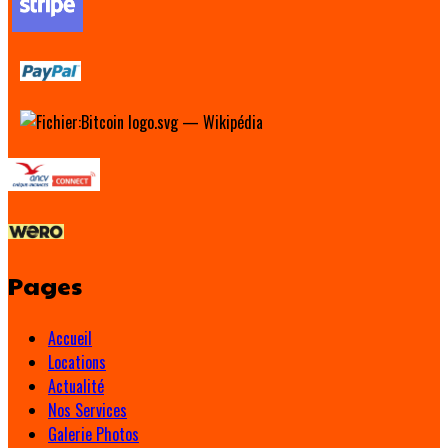
Pages
Accueil
Locations
Actualité
Nos Services
Galerie Photos