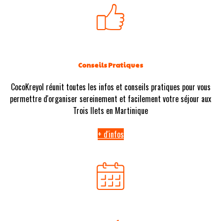
Conseils Pratiques
CocoKreyol réunit toutes les infos et conseils pratiques pour vous
permettre d'organiser sereinement et facilement votre séjour aux
Trois Ilets en Martinique
+ d'infos