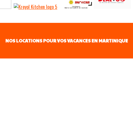
NOS LOCATIONS POUR VOS VACANCES EN MARTINIQUE