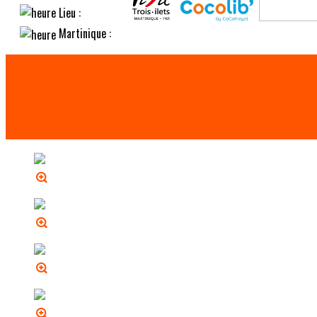
Lieu :
Martinique :