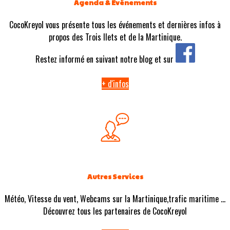
Agenda & Evénements
CocoKreyol vous présente tous les événements et dernières infos à
propos des Trois Ilets et de la Martinique.
Restez informé en suivant notre blog et sur
+ d'infos
Autres Services
Météo, Vitesse du vent, Webcams sur la Martinique,trafic maritime ...
Découvrez tous les partenaires de CocoKreyol