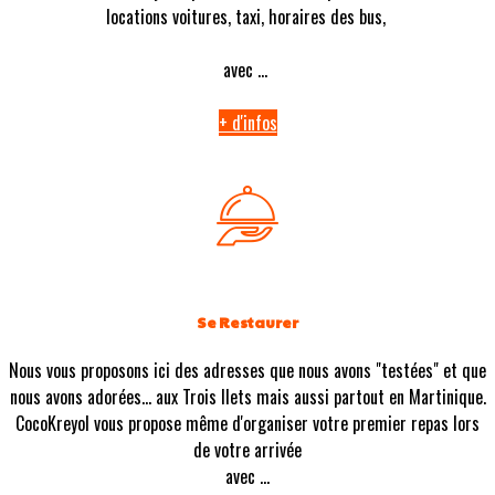
locations voitures, taxi, horaires des bus,
avec ...
+ d'infos
Se Restaurer
Nous vous proposons ici des adresses que nous avons "testées" et que
nous avons adorées... aux Trois Ilets mais aussi partout en Martinique.
CocoKreyol vous propose même d'organiser votre premier repas lors
de votre arrivée
avec ...