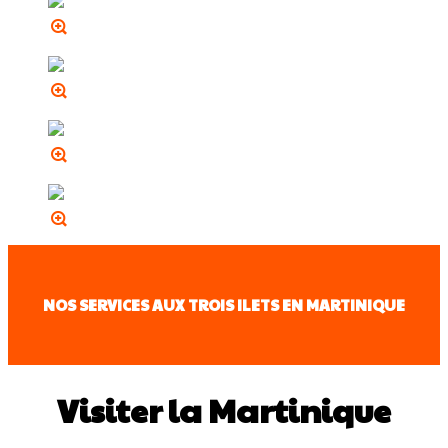
NOS SERVICES AUX TROIS ILETS EN MARTINIQUE
Visiter la Martinique