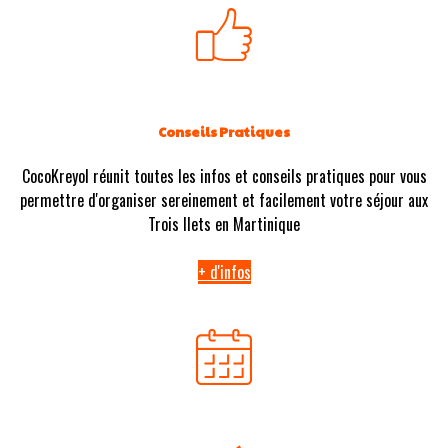
Conseils Pratiques
CocoKreyol réunit toutes les infos et conseils pratiques pour vous
permettre d'organiser sereinement et facilement votre séjour aux
Trois Ilets en Martinique
+ d'infos