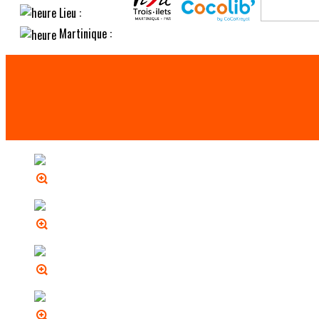
Lieu :
Martinique :