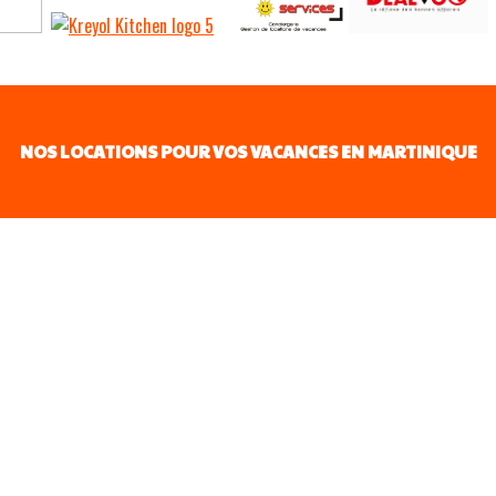
NOS LOCATIONS POUR VOS VACANCES EN MARTINIQUE