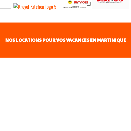
NOS LOCATIONS POUR VOS VACANCES EN MARTINIQUE