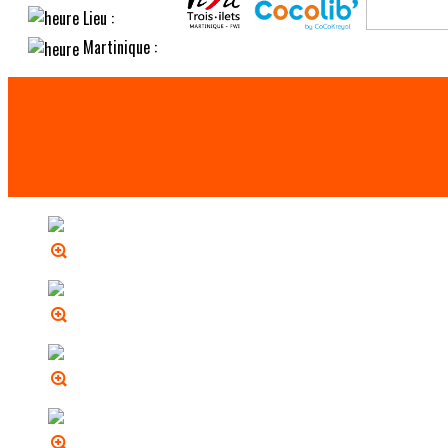
Lieu :
Martinique :