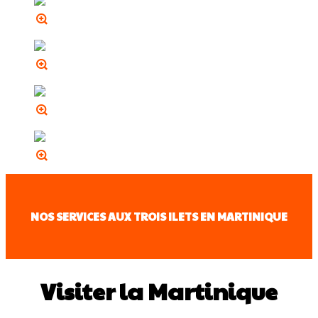
NOS SERVICES AUX TROIS ILETS EN MARTINIQUE
Visiter la Martinique