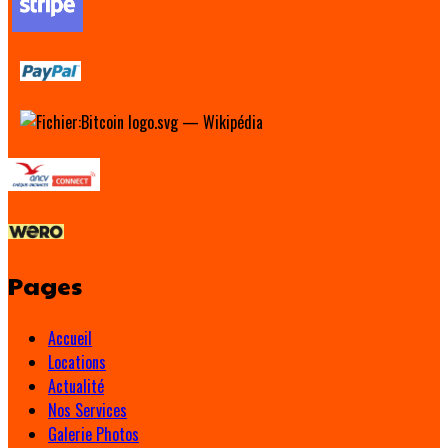
Pages
Accueil
Locations
Actualité
Nos Services
Galerie Photos