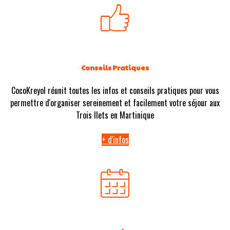
Conseils Pratiques
CocoKreyol réunit toutes les infos et conseils pratiques pour vous
permettre d'organiser sereinement et facilement votre séjour aux
Trois Ilets en Martinique
+ d'infos