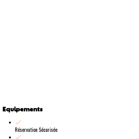
Equipements
Réservation Sécurisée