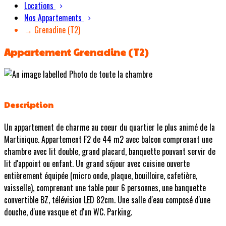
Locations
Nos Appartements
→ Grenadine (T2)
Appartement Grenadine (T2)
Description
Un appartement de charme au coeur du quartier le plus animé de la
Martinique. Appartement F2 de 44 m2 avec balcon comprenant une
chambre avec lit double, grand placard, banquette pouvant servir de
lit d'appoint ou enfant. Un grand séjour avec cuisine ouverte
entièrement équipée (micro onde, plaque, bouilloire, cafetière,
vaisselle), comprenant une table pour 6 personnes, une banquette
convertible BZ, télévision LED 82cm. Une salle d'eau composé d'une
douche, d'une vasque et d'un WC. Parking.