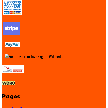
Pages