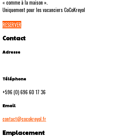
« comme à la maison ».
Uniquement pour les vacanciers CoCoKreyol
RESERVER
Contact
Adresse
Téléphone
+596 (0) 696 60 17 36
Email
contact@cocokreyol.fr
Emplacement