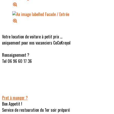
Votre location de voiture à petit prix ...
uniquement pour nos vacanciers CoCoKreyol
Renseignement ?
Tel 06 96 60 17 36
Pret à manger ?
Bon Appetit !
Service de restauration du 1er soir préparé