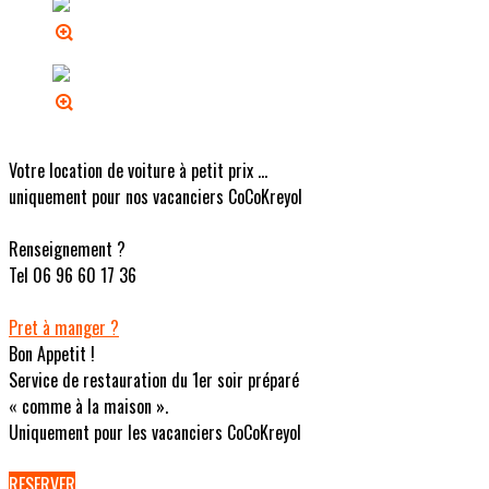
Votre location de voiture à petit prix ...
uniquement pour nos vacanciers CoCoKreyol
Renseignement ?
Tel 06 96 60 17 36
Pret à manger ?
Bon Appetit !
Service de restauration du 1er soir préparé
« comme à la maison ».
Uniquement pour les vacanciers CoCoKreyol
RESERVER