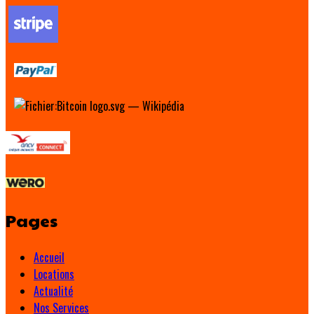
Pages
Accueil
Locations
Actualité
Nos Services