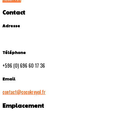
Contact
Adresse
Téléphone
+596 (0) 696 60 17 36
Email
contact@cocokreyol.fr
Emplacement