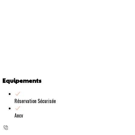
Equipements
Réservation Sécurisée
Ancv