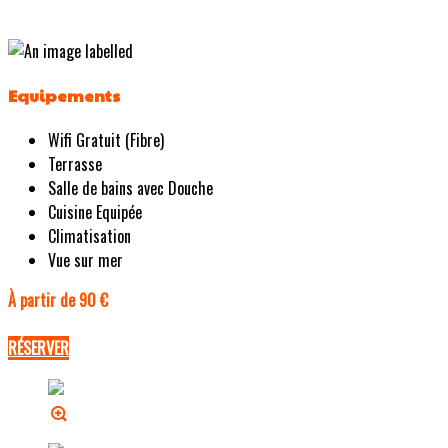
Equipements
Wifi Gratuit (Fibre)
Terrasse
Salle de bains avec Douche
Cuisine Equipée
Climatisation
Vue sur mer
À partir de 90 €
RÉSERVER