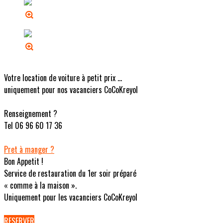
Votre location de voiture à petit prix ...
uniquement pour nos vacanciers CoCoKreyol
Renseignement ?
Tel 06 96 60 17 36
Pret à manger ?
Bon Appetit !
Service de restauration du 1er soir préparé
« comme à la maison ».
Uniquement pour les vacanciers CoCoKreyol
RESERVER