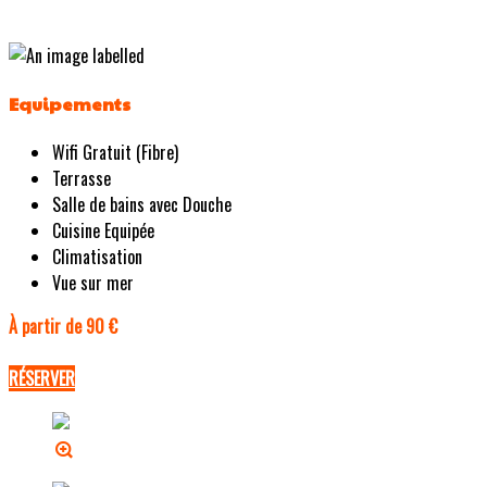
Equipements
Wifi Gratuit (Fibre)
Terrasse
Salle de bains avec Douche
Cuisine Equipée
Climatisation
Vue sur mer
À partir de 90 €
RÉSERVER