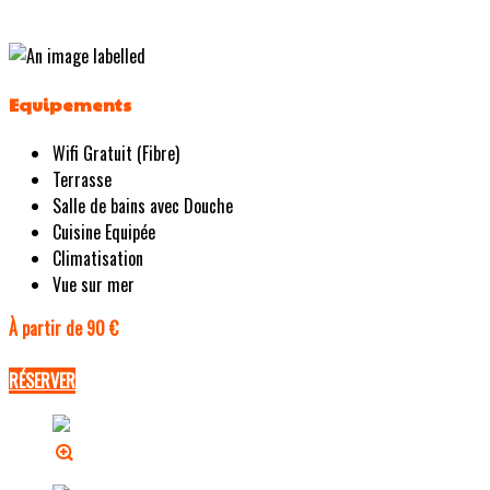
Equipements
Wifi Gratuit (Fibre)
Terrasse
Salle de bains avec Douche
Cuisine Equipée
Climatisation
Vue sur mer
À partir de 90 €
RÉSERVER