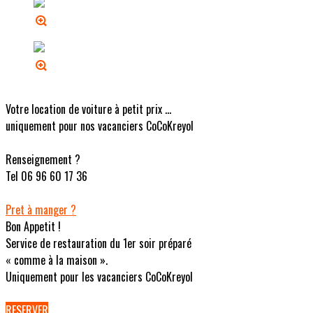
Votre location de voiture à petit prix ...
uniquement pour nos vacanciers CoCoKreyol
Renseignement ?
Tel 06 96 60 17 36
Pret à manger ?
Bon Appetit !
Service de restauration du 1er soir préparé
« comme à la maison ».
Uniquement pour les vacanciers CoCoKreyol
RESERVER