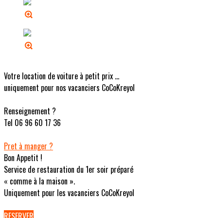
Votre location de voiture à petit prix ...
uniquement pour nos vacanciers CoCoKreyol
Renseignement ?
Tel 06 96 60 17 36
Pret à manger ?
Bon Appetit !
Service de restauration du 1er soir préparé
« comme à la maison ».
Uniquement pour les vacanciers CoCoKreyol
RESERVER