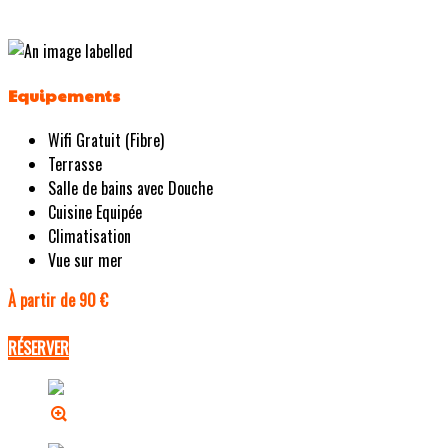
Equipements
Wifi Gratuit (Fibre)
Terrasse
Salle de bains avec Douche
Cuisine Equipée
Climatisation
Vue sur mer
À partir de 90 €
RÉSERVER