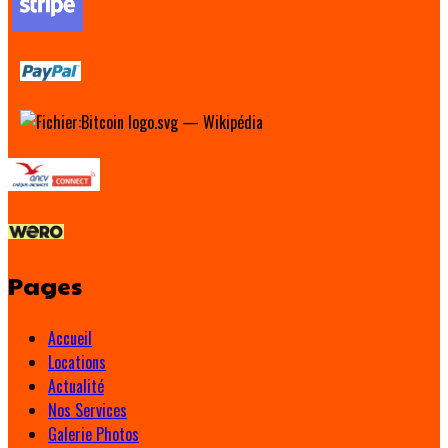
Pages
Accueil
Locations
Actualité
Nos Services
Galerie Photos