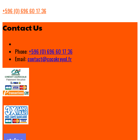
+596 (0) 696 60 17 36
Contact Us
Phone:
+596 (0) 696 60 17 36
Email:
contact@cocokreyol.fr