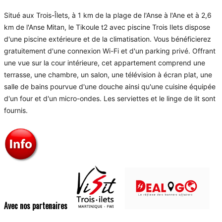
Situé aux Trois-Îlets, à 1 km de la plage de l'Anse à l'Ane et à 2,6
km de l'Anse Mitan, le Tikoule t2 avec piscine Trois Ilets dispose
d'une piscine extérieure et de la climatisation. Vous bénéficierez
gratuitement d'une connexion Wi-Fi et d'un parking privé. Offrant
une vue sur la cour intérieure, cet appartement comprend une
terrasse, une chambre, un salon, une télévision à écran plat, une
salle de bains pourvue d'une douche ainsi qu'une cuisine équipée
d'un four et d'un micro-ondes. Les serviettes et le linge de lit sont
fournis.
Avec nos partenaires