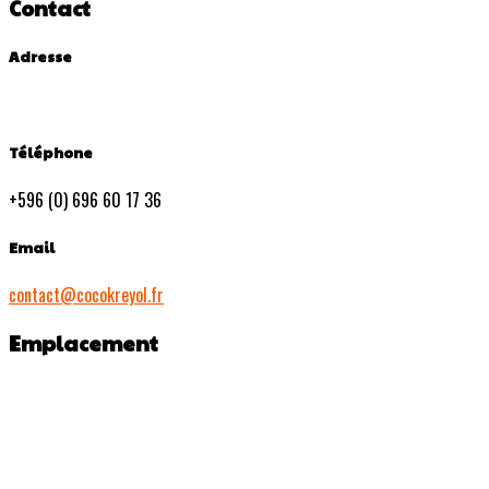
Contact
Adresse
Téléphone
+596 (0) 696 60 17 36
Email
contact@cocokreyol.fr
Emplacement