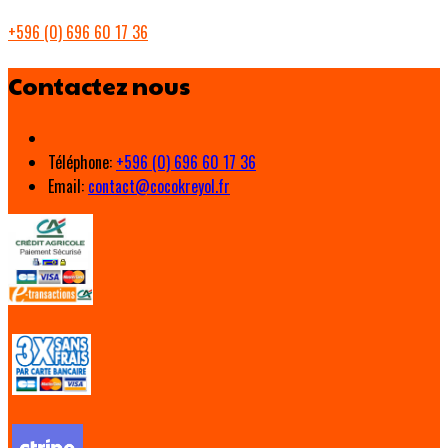
+596 (0) 696 60 17 36
Contactez nous
Téléphone
:
+596 (0) 696 60 17 36
Email:
contact@cocokreyol.fr