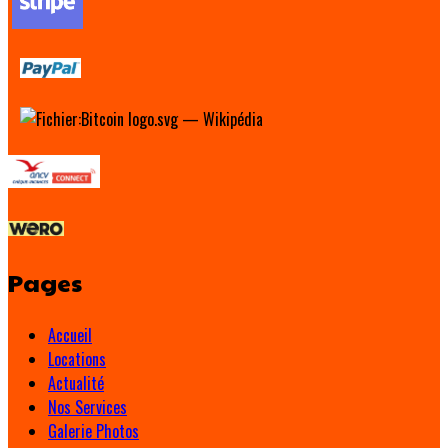
Pages
Accueil
Locations
Actualité
Nos Services
Galerie Photos