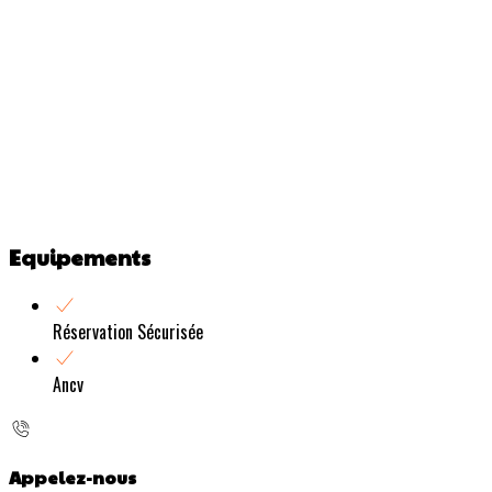
Equipements
Réservation Sécurisée
Ancv
Appelez-nous