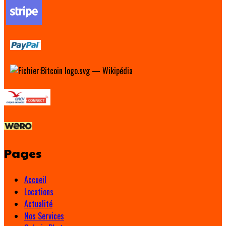
Pages
Accueil
Locations
Actualité
Nos Services