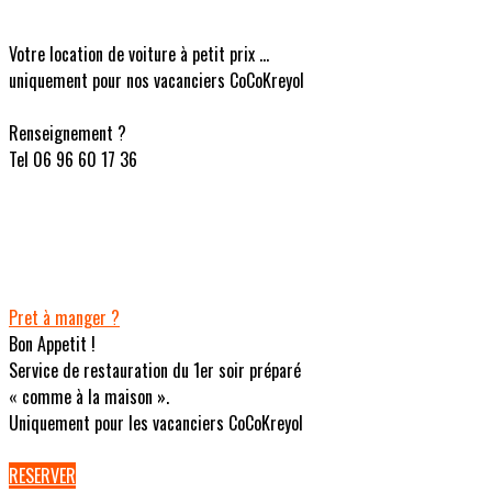
Votre location de voiture à petit prix ...
uniquement pour nos vacanciers CoCoKreyol
Renseignement ?
Tel 06 96 60 17 36
Pret à manger ?
Bon Appetit !
Service de restauration du 1er soir préparé
« comme à la maison ».
Uniquement pour les vacanciers CoCoKreyol
RESERVER