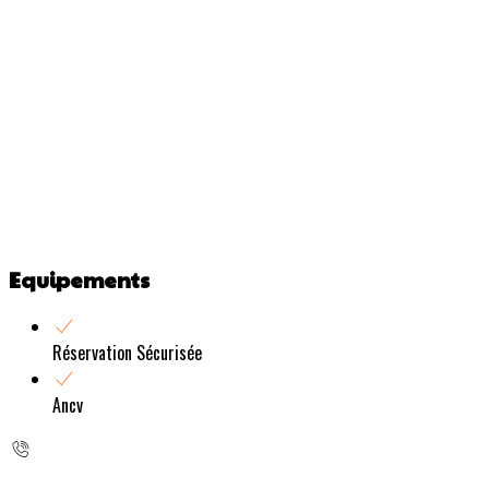
Equipements
Réservation Sécurisée
Ancv