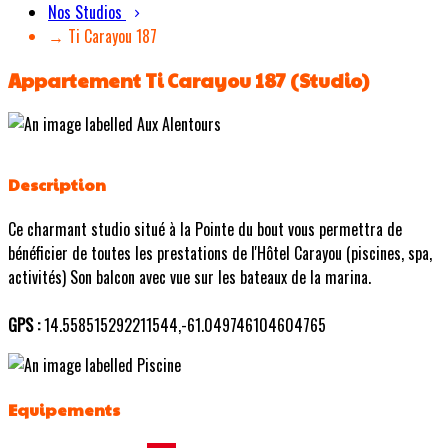
Nos Studios
→ Ti Carayou 187
Appartement Ti Carayou 187 (Studio)
Description
Ce charmant studio situé à la Pointe du bout vous permettra de
bénéficier de toutes les prestations de l'Hôtel Carayou (piscines, spa,
activités) Son balcon avec vue sur les bateaux de la marina.
GPS :
14.558515292211544,-61.049746104604765
Equipements