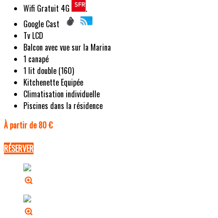
Wifi Gratuit 4G
.
Google Cast
Tv LCD
Balcon avec vue sur la Marina
1 canapé
1 lit double (160)
Kitchenette Equipée
Climatisation individuelle
Piscines dans la résidence
À partir de 80 €
RÉSERVER