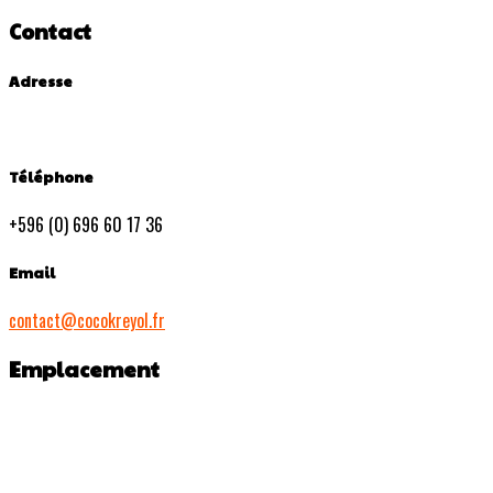
Contact
Adresse
Téléphone
+596 (0) 696 60 17 36
Email
contact@cocokreyol.fr
Emplacement