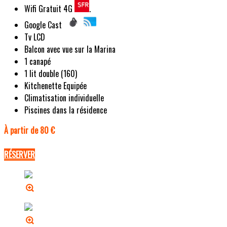
Wifi Gratuit 4G
.
Google Cast
Tv LCD
Balcon avec vue sur la Marina
1 canapé
1 lit double (160)
Kitchenette Equipée
Climatisation individuelle
Piscines dans la résidence
À partir de 80 €
RÉSERVER