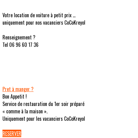
Votre location de voiture à petit prix ...
uniquement pour nos vacanciers CoCoKreyol
Renseignement ?
Tel 06 96 60 17 36
Pret à manger ?
Bon Appetit !
Service de restauration du 1er soir préparé
« comme à la maison ».
Uniquement pour les vacanciers CoCoKreyol
RESERVER