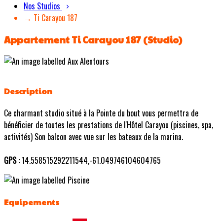
Nos Studios
→ Ti Carayou 187
Appartement Ti Carayou 187 (Studio)
Description
Ce charmant studio situé à la Pointe du bout vous permettra de
bénéficier de toutes les prestations de l'Hôtel Carayou (piscines, spa,
activités) Son balcon avec vue sur les bateaux de la marina.
GPS :
14.558515292211544,-61.049746104604765
Equipements