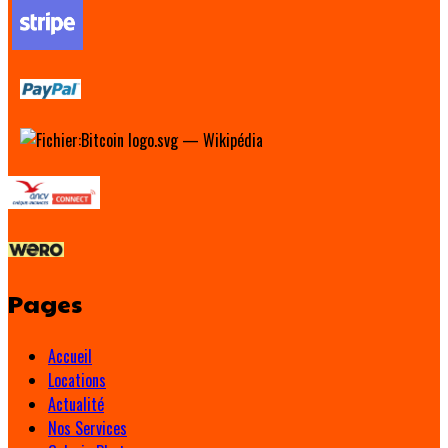
Pages
Accueil
Locations
Actualité
Nos Services