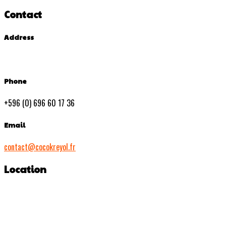
Contact
Address
Phone
+596 (0) 696 60 17 36
Email
contact@cocokreyol.fr
Location