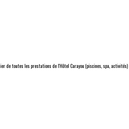
r de toutes les prestations de l'Hôtel Carayou (piscines, spa, activités)