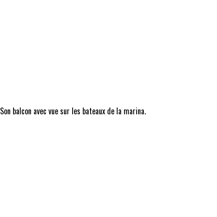
 Son balcon avec vue sur les bateaux de la marina.