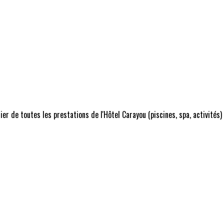
r de toutes les prestations de l'Hôtel Carayou (piscines, spa, activités)