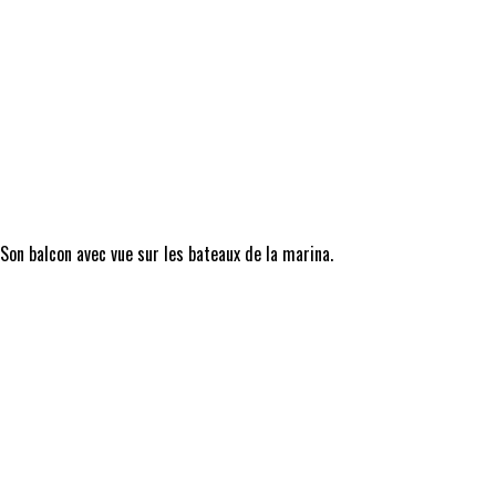
 Son balcon avec vue sur les bateaux de la marina.