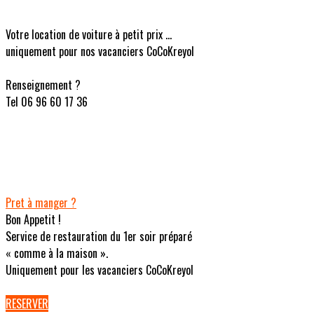
Votre location de voiture à petit prix ...
uniquement pour nos vacanciers CoCoKreyol
Renseignement ?
Tel 06 96 60 17 36
Pret à manger ?
Bon Appetit !
Service de restauration du 1er soir préparé
« comme à la maison ».
Uniquement pour les vacanciers CoCoKreyol
RESERVER