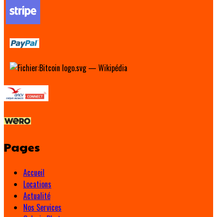
Pages
Accueil
Locations
Actualité
Nos Services