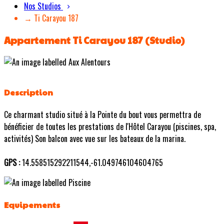
Nos Studios
→ Ti Carayou 187
Appartement Ti Carayou 187 (Studio)
Description
Ce charmant studio situé à la Pointe du bout vous permettra de
bénéficier de toutes les prestations de l'Hôtel Carayou (piscines, spa,
activités) Son balcon avec vue sur les bateaux de la marina.
GPS :
14.558515292211544,-61.049746104604765
Equipements