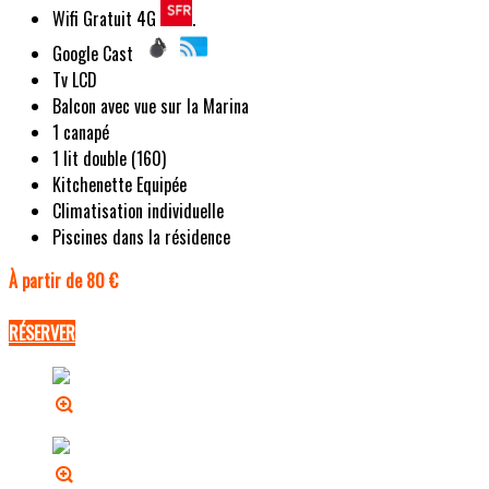
Wifi Gratuit 4G
.
Google Cast
Tv LCD
Balcon avec vue sur la Marina
1 canapé
1 lit double (160)
Kitchenette Equipée
Climatisation individuelle
Piscines dans la résidence
À partir de 80 €
RÉSERVER