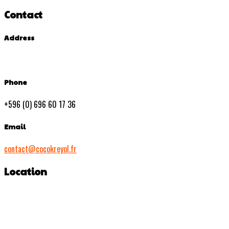
Contact
Address
Phone
+596 (0) 696 60 17 36
Email
contact@cocokreyol.fr
Location