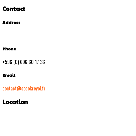
Contact
Address
Phone
+596 (0) 696 60 17 36
Email
contact@cocokreyol.fr
Location