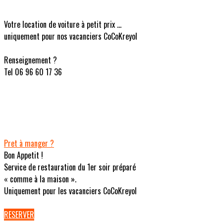
Votre location de voiture à petit prix ...
uniquement pour nos vacanciers CoCoKreyol
Renseignement ?
Tel 06 96 60 17 36
Pret à manger ?
Bon Appetit !
Service de restauration du 1er soir préparé
« comme à la maison ».
Uniquement pour les vacanciers CoCoKreyol
RESERVER