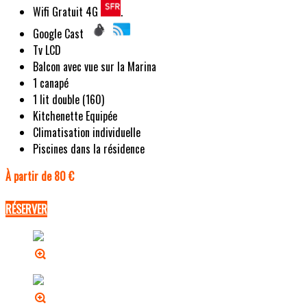
Wifi Gratuit 4G
.
Google Cast
Tv LCD
Balcon avec vue sur la Marina
1 canapé
1 lit double (160)
Kitchenette Equipée
Climatisation individuelle
Piscines dans la résidence
À partir de 80 €
RÉSERVER