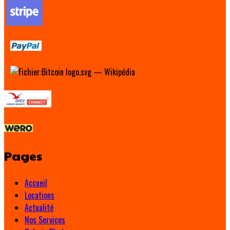
Pages
Accueil
Locations
Actualité
Nos Services