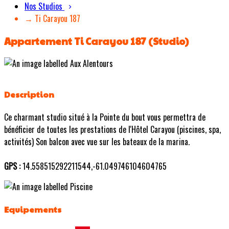
Nos Studios
→ Ti Carayou 187
Appartement Ti Carayou 187 (Studio)
Description
Ce charmant studio situé à la Pointe du bout vous permettra de
bénéficier de toutes les prestations de l'Hôtel Carayou (piscines, spa,
activités) Son balcon avec vue sur les bateaux de la marina.
GPS :
14.558515292211544,-61.049746104604765
Equipements