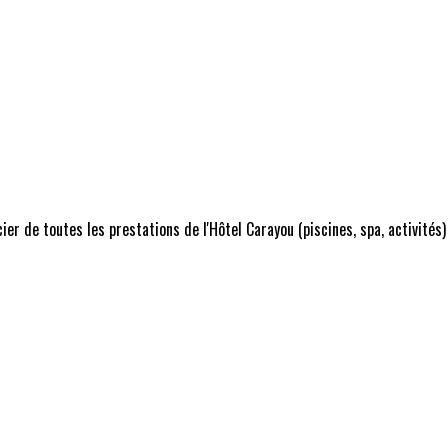
r de toutes les prestations de l'Hôtel Carayou (piscines, spa, activités)