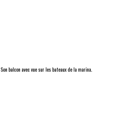
 Son balcon avec vue sur les bateaux de la marina.