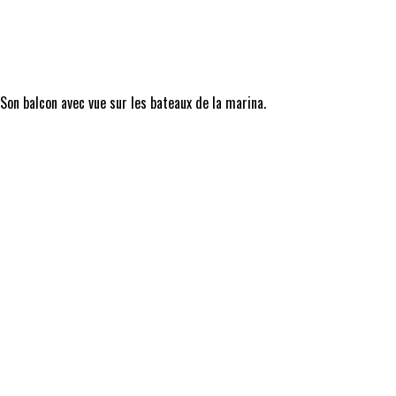
 Son balcon avec vue sur les bateaux de la marina.