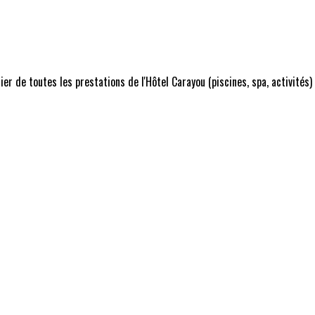
r de toutes les prestations de l'Hôtel Carayou (piscines, spa, activités)