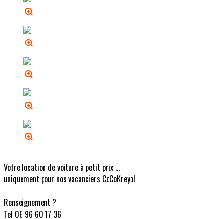
Votre location de voiture à petit prix ...
uniquement pour nos vacanciers CoCoKreyol
Renseignement ?
Tel 06 96 60 17 36