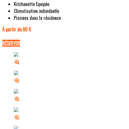
Kitchenette Equipée
Climatisation individuelle
Piscines dans la résidence
À partir de 80 €
RÉSERVER