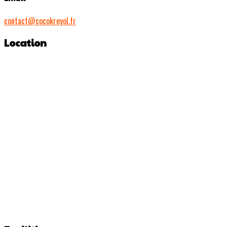
contact@cocokreyol.fr
Location