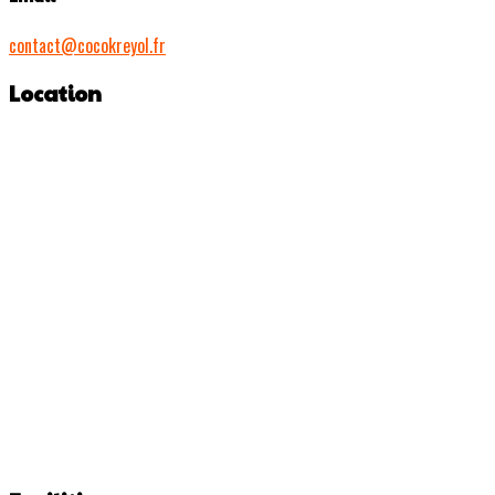
contact@cocokreyol.fr
Location