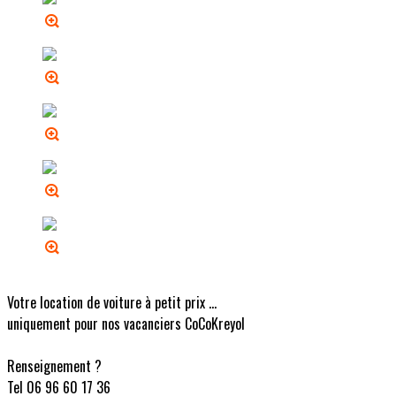
Votre location de voiture à petit prix ...
uniquement pour nos vacanciers CoCoKreyol
Renseignement ?
Tel 06 96 60 17 36