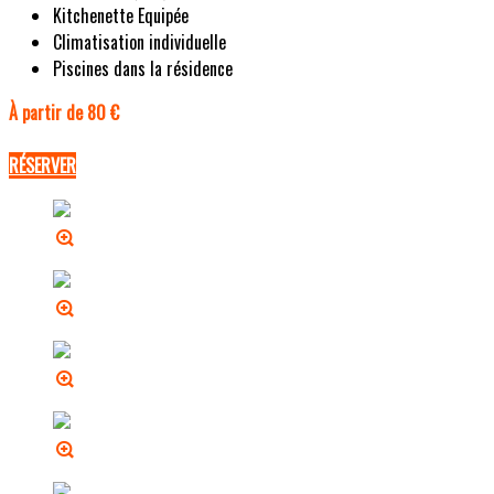
Kitchenette Equipée
Climatisation individuelle
Piscines dans la résidence
À partir de 80 €
RÉSERVER