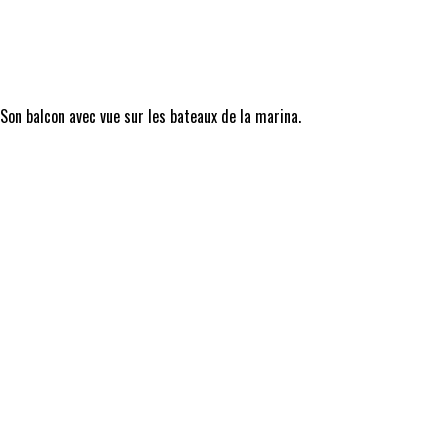
 Son balcon avec vue sur les bateaux de la marina.