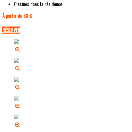
Piscines dans la résidence
À partir de 80 €
RÉSERVER