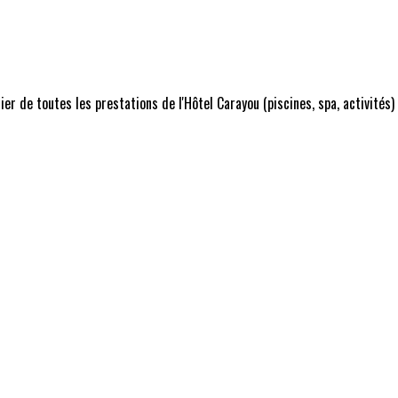
r de toutes les prestations de l'Hôtel Carayou (piscines, spa, activités)