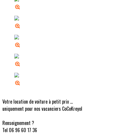
Votre location de voiture à petit prix ...
uniquement pour nos vacanciers CoCoKreyol
Renseignement ?
Tel 06 96 60 17 36