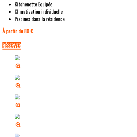
Kitchenette Equipée
Climatisation individuelle
Piscines dans la résidence
À partir de 80 €
RÉSERVER