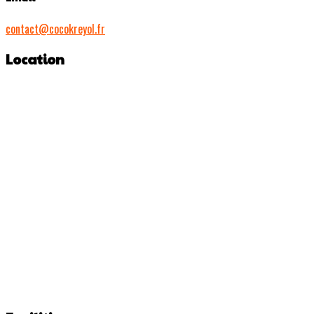
contact@cocokreyol.fr
Location