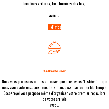
locations voitures, taxi, horaires des bus,
avec ...
+ d'infos
Se Restaurer
Nous vous proposons ici des adresses que nous avons "testées" et que
nous avons adorées... aux Trois Ilets mais aussi partout en Martinique.
CocoKreyol vous propose même d'organiser votre premier repas lors
de votre arrivée
avec ...