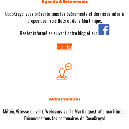
Agenda & Evénements
CocoKreyol vous présente tous les événements et dernières infos à
propos des Trois Ilets et de la Martinique.
Restez informé en suivant notre blog et sur
+ d'infos
Autres Services
Météo, Vitesse du vent, Webcams sur la Martinique,trafic maritime ...
Découvrez tous les partenaires de CocoKreyol