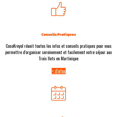
Conseils Pratiques
CocoKreyol réunit toutes les infos et conseils pratiques pour vous
permettre d'organiser sereinement et facilement votre séjour aux
Trois Ilets en Martinique
+ d'infos