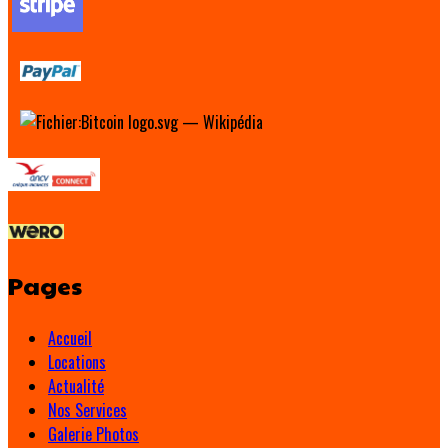
Pages
Accueil
Locations
Actualité
Nos Services
Galerie Photos