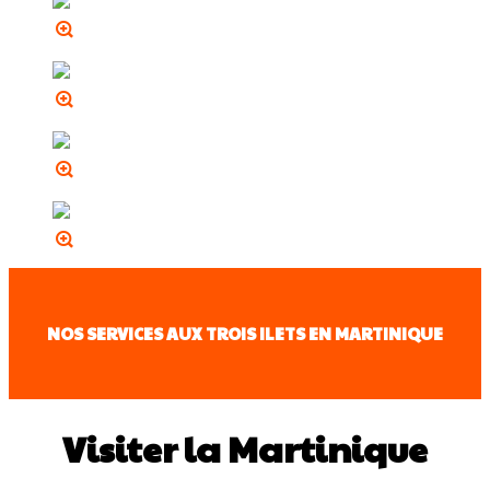
NOS SERVICES AUX TROIS ILETS EN MARTINIQUE
Visiter la Martinique