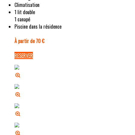
Climatisation
1 lit double
1 canapé
Piscine dans la résidence
À partir de 70 €
RESERVER