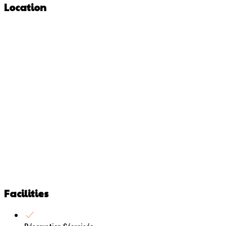
Location
Facilities