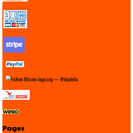
Pages