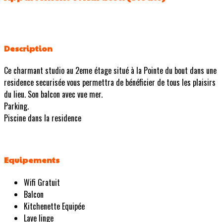
Description
Ce charmant studio au 2eme étage situé à la Pointe du bout dans une
residence securisée vous permettra de bénéficier de tous les plaisirs
du lieu. Son balcon avec vue mer.
Parking.
Piscine dans la residence
Equipements
Wifi Gratuit
Balcon
Kitchenette Equipée
Lave linge