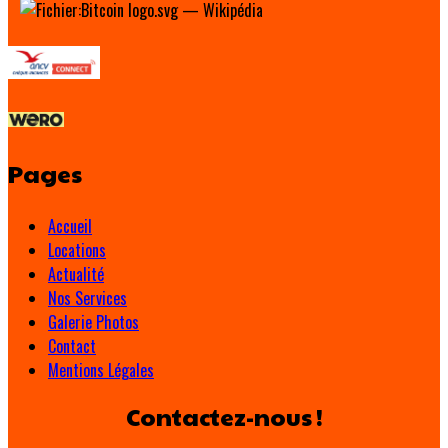
Pages
Accueil
Locations
Actualité
Nos Services
Galerie Photos
Contact
Mentions Légales
Contactez-nous !