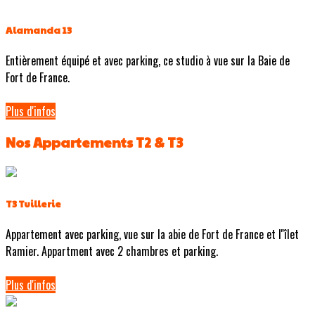
Alamanda 13
Entièrement équipé et avec parking, ce studio à vue sur la Baie de
Fort de France.
Plus d'infos
Nos Appartements T2 & T3
T3 Tuillerie
Appartement avec parking, vue sur la abie de Fort de France et l''îlet
Ramier. Appartment avec 2 chambres et parking.
Plus d'infos