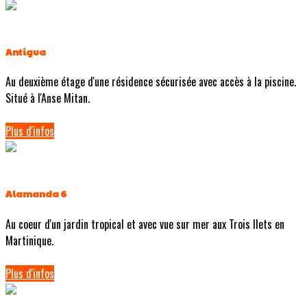
Antigua
Au deuxième étage d'une résidence sécurisée avec accès à la piscine.
Situé à l'Anse Mitan.
Plus d'infos
Alamanda 6
Au coeur d'un jardin tropical et avec vue sur mer aux Trois Ilets en
Martinique.
Plus d'infos