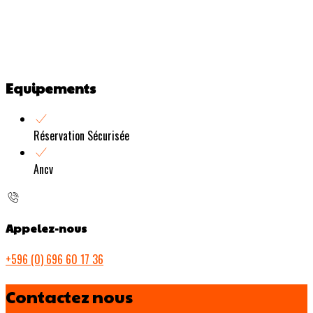
Equipements
Réservation Sécurisée
Ancv
Appelez-nous
+596 (0) 696 60 17 36
Contactez nous