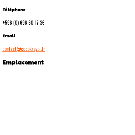
Téléphone
+596 (0) 696 60 17 36
Email
contact@cocokreyol.fr
Emplacement