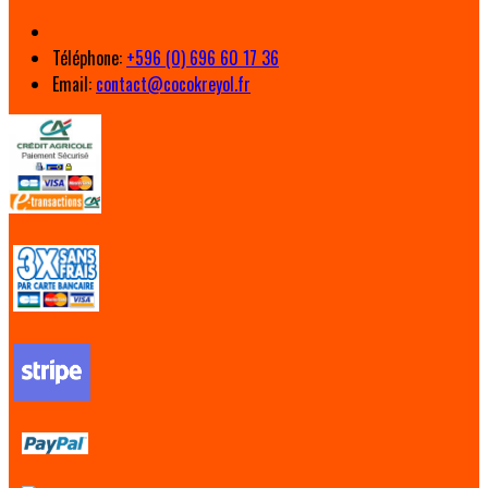
Téléphone
:
+596 (0) 696 60 17 36
Email:
contact@cocokreyol.fr