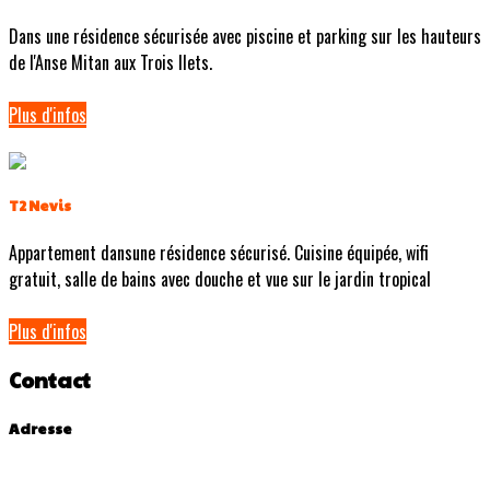
Dans une résidence sécurisée avec piscine et parking sur les hauteurs
de l'Anse Mitan aux Trois Ilets.
Plus d'infos
T2 Nevis
Appartement dansune résidence sécurisé. Cuisine équipée, wifi
gratuit, salle de bains avec douche et vue sur le jardin tropical
Plus d'infos
Contact
Adresse