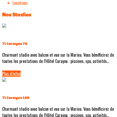
Locations
Nos Studios
Ti Carayou 78
Charmant studio avec balcon et vue sur la Marina. Vous bénéficirez de
toutes les prestations de l'Hôtel Carayou : piscines, spa, activités...
Plus d'infos
Ti Carayou 168
Charmant studio avec balcon et vue sur la Marina. Vous bénéficirez de
toutes les prestations de l'Hôtel Carayou : piscines, spa, activités...