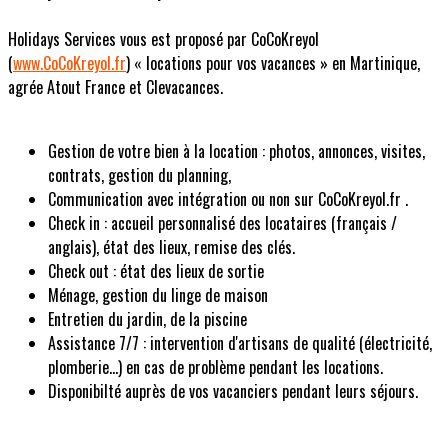
Holidays Services vous est proposé par CoCoKreyol
(
www.CoCoKreyol.fr
) « locations pour vos vacances » en Martinique,
agrée Atout France et Clevacances.
Gestion de votre bien à la location : photos, annonces, visites,
contrats, gestion du planning,
Communication avec intégration ou non sur CoCoKreyol.fr .
Check in : accueil personnalisé des locataires (français /
anglais), état des lieux, remise des clés.
Check out : état des lieux de sortie
Ménage, gestion du linge de maison
Entretien du jardin, de la piscine
Assistance 7/7 : intervention d'artisans de qualité (électricité,
plomberie...) en cas de problème pendant les locations.
Disponibilté auprès de vos vacanciers pendant leurs séjours.