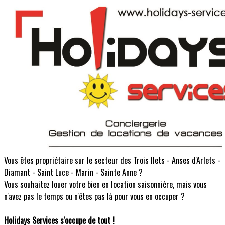
Vous êtes propriétaire sur le secteur des Trois Ilets - Anses d'Arlets -
Diamant - Saint Luce - Marin - Sainte Anne ?
Vous souhaitez louer votre bien en location saisonnière, mais vous
n'avez pas le temps ou n'êtes pas là pour vous en occuper ?
Holidays Services s'occupe de tout !