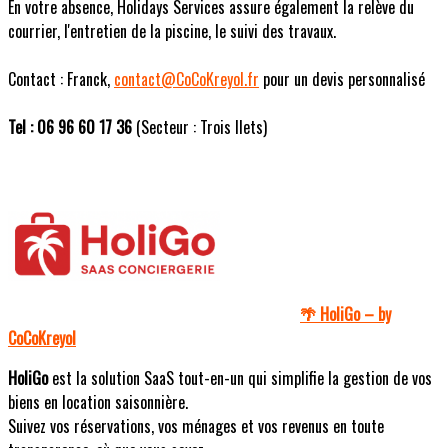
En votre absence, Holidays Services assure également la relève du
courrier, l'entretien de la piscine, le suivi des travaux.
Contact : Franck,
contact@CoCoKreyol.fr
pour un devis personnalisé
Tel : 06 96 60 17 36
(Secteur : Trois Ilets)
HoliGo – by
🌴
CoCoKreyol
HoliGo
est la solution SaaS tout-en-un qui simplifie la gestion de vos
biens en location saisonnière.
Suivez vos réservations, vos ménages et vos revenus en toute