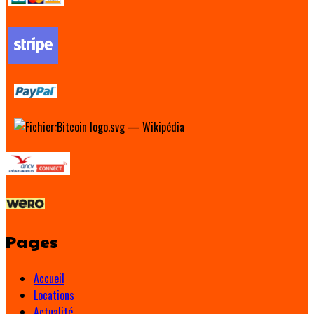
Pages
Accueil
Locations
Actualité