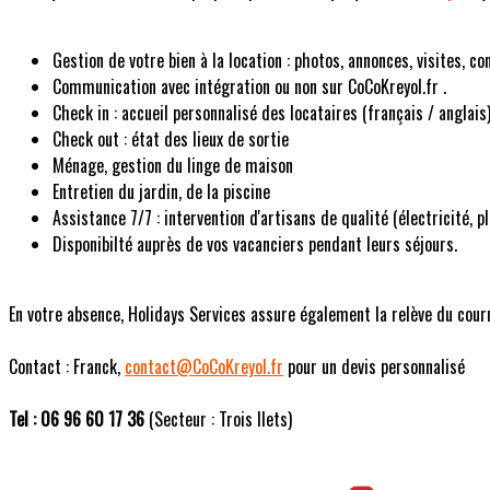
Gestion de votre bien à la location : photos, annonces, visites, co
Communication avec intégration ou non sur CoCoKreyol.fr .
Check in : accueil personnalisé des locataires (français / anglais)
Check out : état des lieux de sortie
Ménage, gestion du linge de maison
Entretien du jardin, de la piscine
Assistance 7/7 : intervention d'artisans de qualité (électricité, 
Disponibilté auprès de vos vacanciers pendant leurs séjours.
En votre absence, Holidays Services assure également la relève du courrie
Contact : Franck,
contact@CoCoKreyol.fr
pour un devis personnalisé
Tel : 06 96 60 17 36
(Secteur : Trois Ilets)