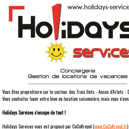
Vous êtes propriétaire sur le secteur des Trois Ilets - Anses d'Arlets -
Vous souhaitez louer votre bien en location saisonnière, mais vous n'ave
Holidays Services s'occupe de tout !
Holidays Services vous est proposé par CoCoKreyol (
www.CoCoKreyol.fr
)