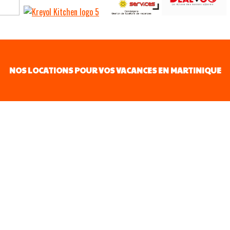
NOS LOCATIONS POUR VOS VACANCES EN MARTINIQUE