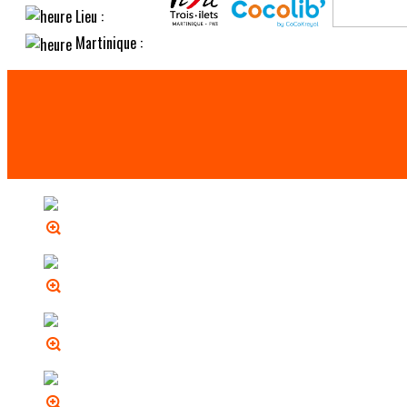
Lieu :
Martinique :