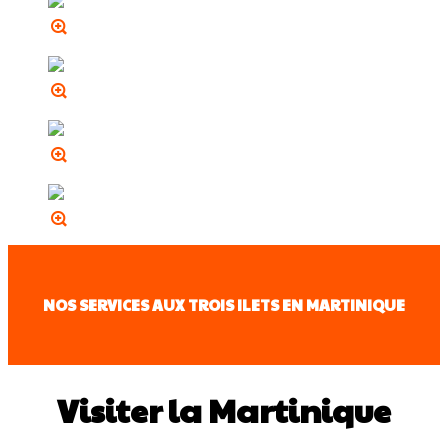
NOS SERVICES AUX TROIS ILETS EN MARTINIQUE
Visiter la Martinique