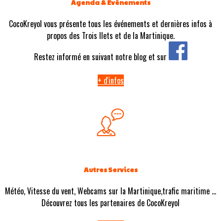
Agenda & Evénements
CocoKreyol vous présente tous les événements et dernières infos à
propos des Trois Ilets et de la Martinique.
Restez informé en suivant notre blog et sur
+ d'infos
Autres Services
Météo, Vitesse du vent, Webcams sur la Martinique,trafic maritime ...
Découvrez tous les partenaires de CocoKreyol