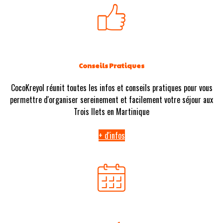
Conseils Pratiques
CocoKreyol réunit toutes les infos et conseils pratiques pour vous
permettre d'organiser sereinement et facilement votre séjour aux
Trois Ilets en Martinique
+ d'infos