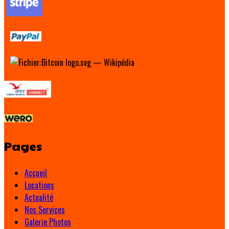
Pages
Accueil
Locations
Actualité
Nos Services
Galerie Photos