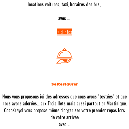
locations voitures, taxi, horaires des bus,
avec ...
+ d'infos
Se Restaurer
Nous vous proposons ici des adresses que nous avons "testées" et que
nous avons adorées... aux Trois Ilets mais aussi partout en Martinique.
CocoKreyol vous propose même d'organiser votre premier repas lors
de votre arrivée
avec ...