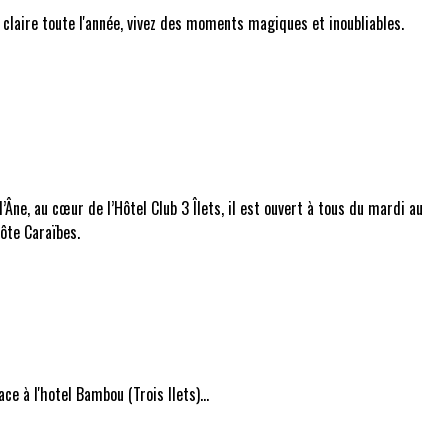
claire toute l'année, vivez des moments magiques et inoubliables.
’Âne, au cœur de l’Hôtel Club 3 Îlets, il est ouvert à tous du mardi au
ôte Caraïbes.
e à l'hotel Bambou (Trois Ilets)...