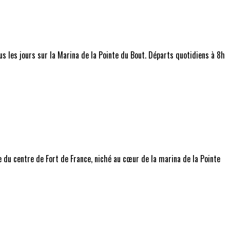
us les jours sur la Marina de la Pointe du Bout. Départs quotidiens à 8h
 du centre de Fort de France, niché au cœur de la marina de la Pointe