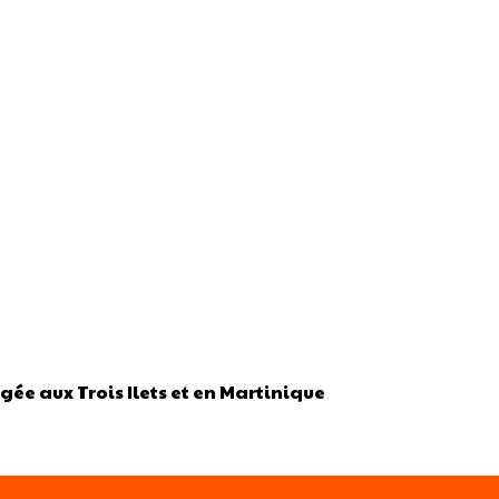
gée aux Trois Ilets et en Martinique