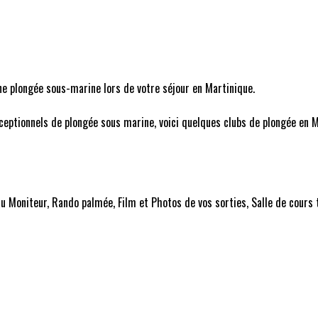
ne plongée sous-marine lors de votre séjour en Martinique.
ceptionnels de plongée sous marine, voici quelques clubs de plongée en M
 Moniteur, Rando palmée, Film et Photos de vos sorties, Salle de cours to