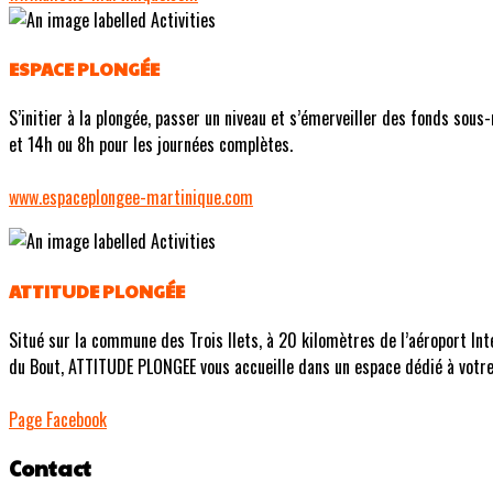
ESPACE PLONGÉE
S’initier à la plongée, passer un niveau et s’émerveiller des fonds sous
et 14h ou 8h pour les journées complètes.
www.espaceplongee-martinique.com
ATTITUDE PLONGÉE
Situé sur la commune des Trois Ilets, à 20 kilomètres de l’aéroport In
du Bout, ATTITUDE PLONGEE vous accueille dans un espace dédié à votr
Page Facebook
Contact