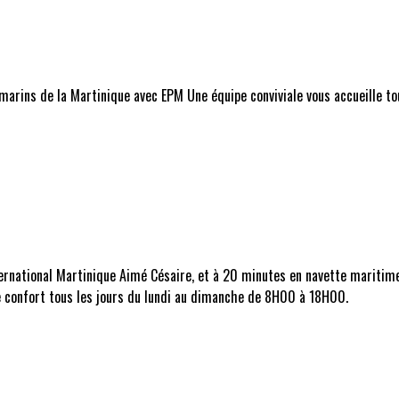
-marins de la Martinique avec EPM Une équipe conviviale vous accueille to
ternational Martinique Aimé Césaire, et à 20 minutes en navette maritime
e confort tous les jours du lundi au dimanche de 8H00 à 18H00.