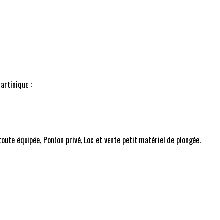
artinique :
ute équipée, Ponton privé, Loc et vente petit matériel de plongée.