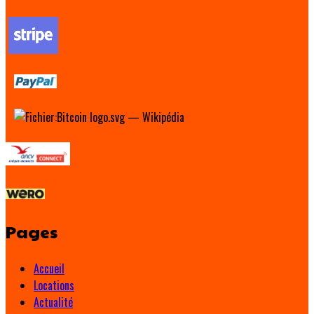
Pages
Accueil
Locations
Actualité