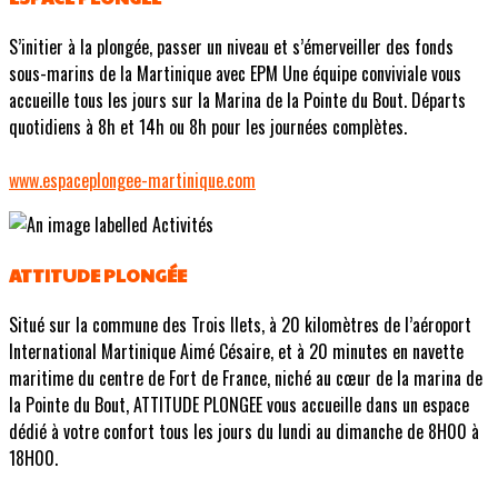
S’initier à la plongée, passer un niveau et s’émerveiller des fonds
sous-marins de la Martinique avec EPM Une équipe conviviale vous
accueille tous les jours sur la Marina de la Pointe du Bout. Départs
quotidiens à 8h et 14h ou 8h pour les journées complètes.
www.espaceplongee-martinique.com
ATTITUDE PLONGÉE
Situé sur la commune des Trois Ilets, à 20 kilomètres de l’aéroport
International Martinique Aimé Césaire, et à 20 minutes en navette
maritime du centre de Fort de France, niché au cœur de la marina de
la Pointe du Bout, ATTITUDE PLONGEE vous accueille dans un espace
dédié à votre confort tous les jours du lundi au dimanche de 8H00 à
18H00.