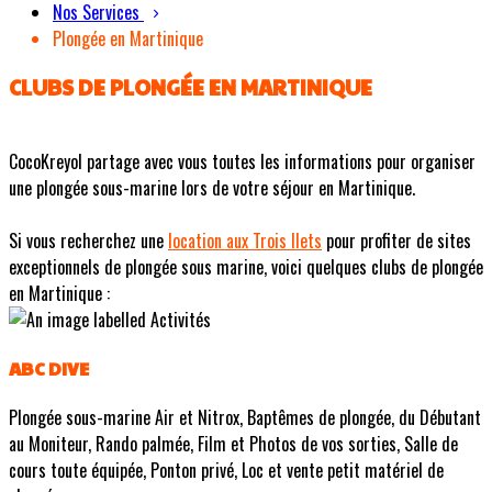
Nos Services
Plongée en Martinique
CLUBS DE PLONGÉE EN MARTINIQUE
CocoKreyol partage avec vous toutes les informations pour organiser
une plongée sous-marine lors de votre séjour en Martinique.
Si vous recherchez une
location aux Trois Ilets
pour profiter de sites
exceptionnels de plongée sous marine, voici quelques clubs de plongée
en Martinique :
ABC DIVE
Plongée sous-marine Air et Nitrox, Baptêmes de plongée, du Débutant
au Moniteur, Rando palmée, Film et Photos de vos sorties, Salle de
cours toute équipée, Ponton privé, Loc et vente petit matériel de