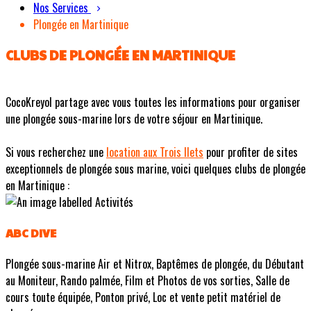
Nos Services
Plongée en Martinique
CLUBS DE PLONGÉE EN MARTINIQUE
CocoKreyol partage avec vous toutes les informations pour organiser
une plongée sous-marine lors de votre séjour en Martinique.
Si vous recherchez une
location aux Trois Ilets
pour profiter de sites
exceptionnels de plongée sous marine, voici quelques clubs de plongée
en Martinique :
ABC DIVE
Plongée sous-marine Air et Nitrox, Baptêmes de plongée, du Débutant
au Moniteur, Rando palmée, Film et Photos de vos sorties, Salle de
cours toute équipée, Ponton privé, Loc et vente petit matériel de