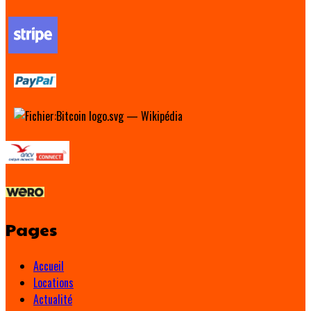
Pages
Accueil
Locations
Actualité