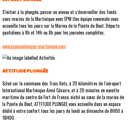
S’initier à la plongée, passer un niveau et s’émerveiller des fonds
sous-marins de la Martinique avec EPM Une équipe conviviale vous
accueille tous les jours sur la Marina de la Pointe du Bout. Départs
quotidiens à 8h et 14h ou 8h pour les journées complètes.
www.espaceplongee-martinique.com
ATTITUDE PLONGÉE
Situé sur la commune des Trois Ilets, à 20 kilomètres de l’aéroport
International Martinique Aimé Césaire, et à 20 minutes en navette
maritime du centre de Fort de France, niché au cœur de la marina de
la Pointe du Bout, ATTITUDE PLONGEE vous accueille dans un espace
dédié à votre confort tous les jours du lundi au dimanche de 8H00 à
18H00.